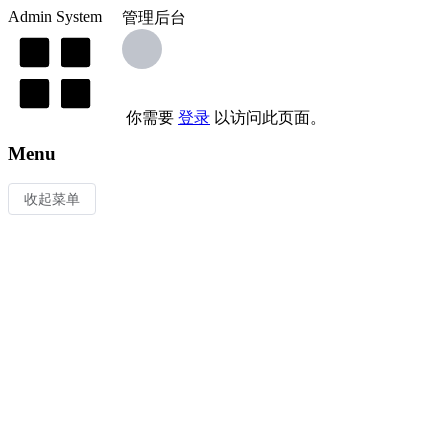
Admin System
管理后台
你需要
登录
以访问此页面。
Menu
收起菜单