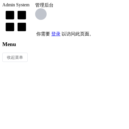
Admin System
管理后台
你需要
登录
以访问此页面。
Menu
收起菜单